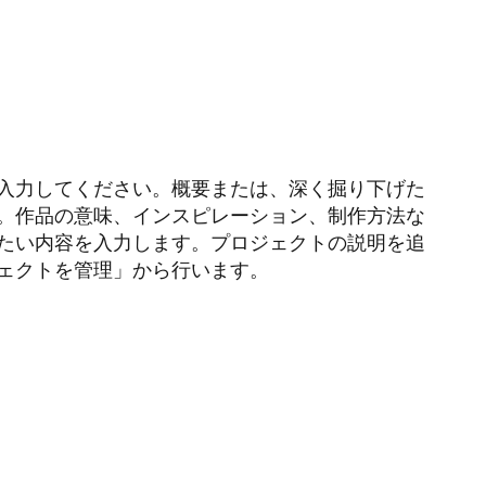
入力してください。概要または、深く掘り下げた
。作品の意味、インスピレーション、制作方法な
たい内容を入力します。プロジェクトの説明を追
ェクトを管理」から行います。