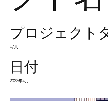
プロジェクト
写真
日付
2023年4月