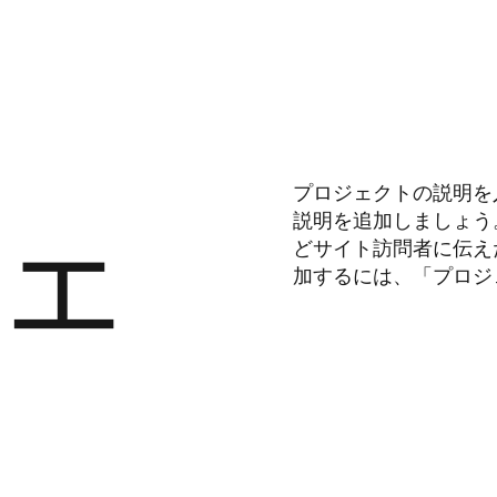
ェ
プロジェクトの説明を
説明を追加しましょう
どサイト訪問者に伝え
加するには、「プロジ